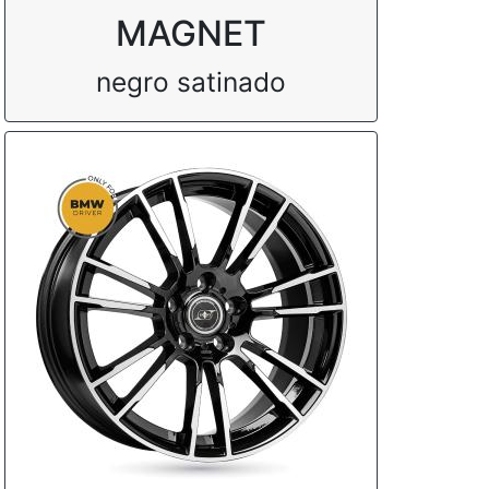
MAGNET
negro satinado