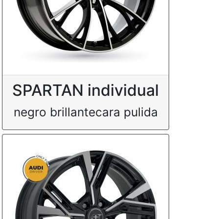
SPARTAN individual
negro brillantecara pulida