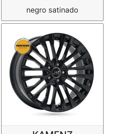
negro satinado