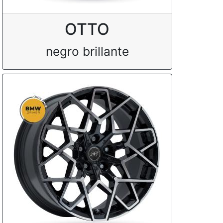
OTTO
negro brillante