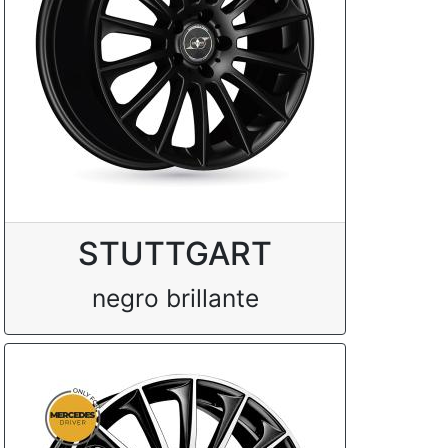
STUTTGART
negro brillante