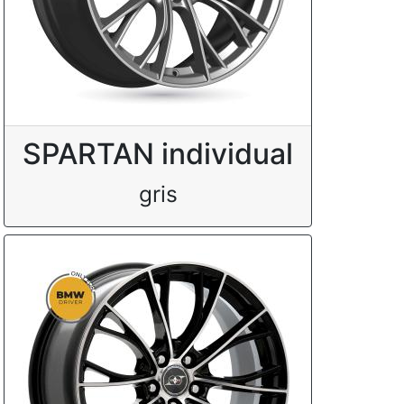
SPARTAN individual
gris