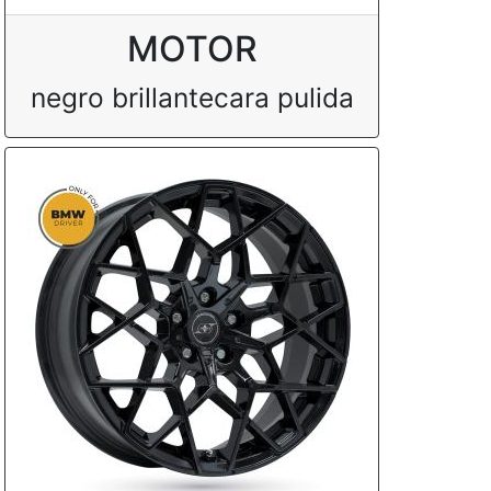
MOTOR
negro brillantecara pulida