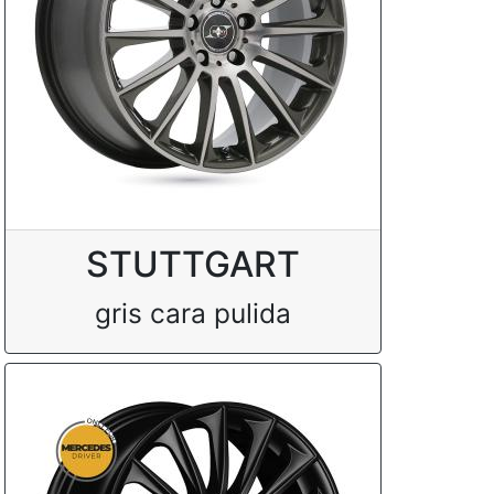
STUTTGART
gris cara pulida