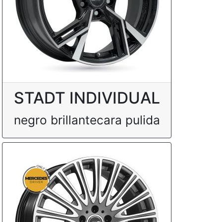
STADT INDIVIDUAL
negro brillantecara pulida