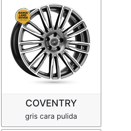
COVENTRY
gris cara pulida