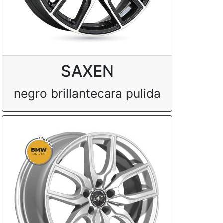
SAXEN
negro brillantecara pulida