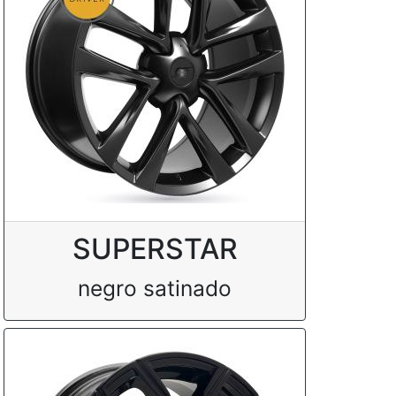
SUPERSTAR
negro satinado