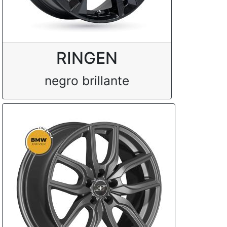
RINGEN
negro brillante