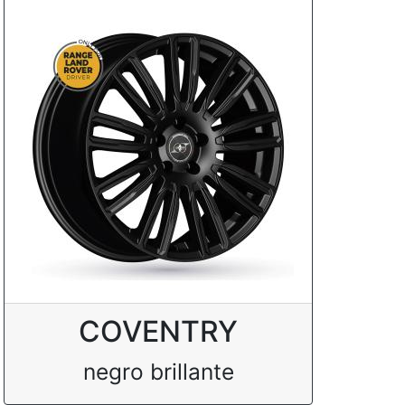
COVENTRY
negro brillante