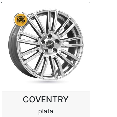
COVENTRY
plata