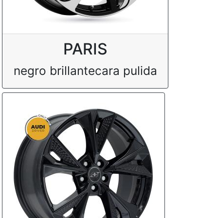
PARIS
negro brillantecara pulida