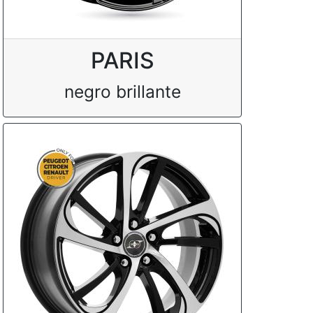
PARIS
negro brillante