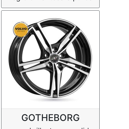
GOTHEBORG