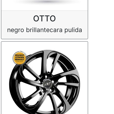
OTTO
negro brillantecara pulida