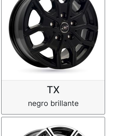
TX
negro brillante