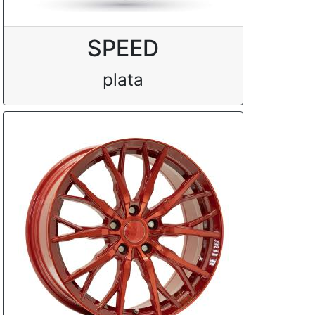
SPEED
plata