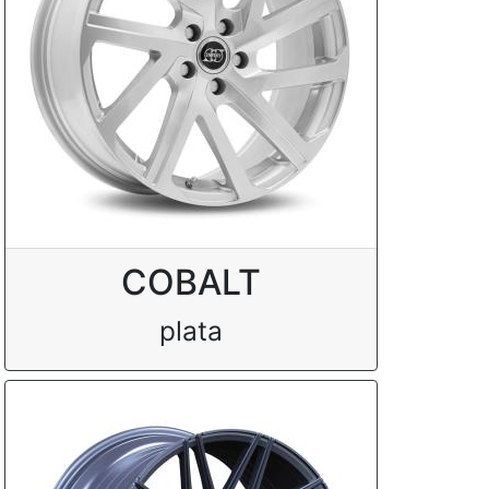
COBALT
plata