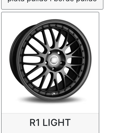
R1 LIGHT