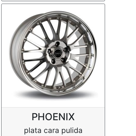
PHOENIX
plata cara pulida