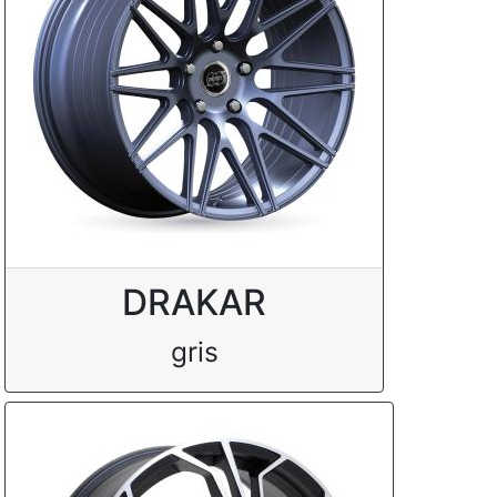
DRAKAR
gris