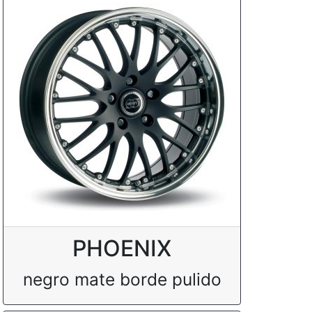
PHOENIX
negro mate borde pulido