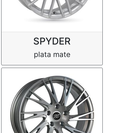
SPYDER
plata mate