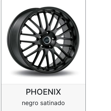
PHOENIX
negro satinado