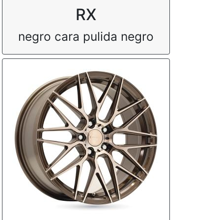
RX
negro cara pulida negro