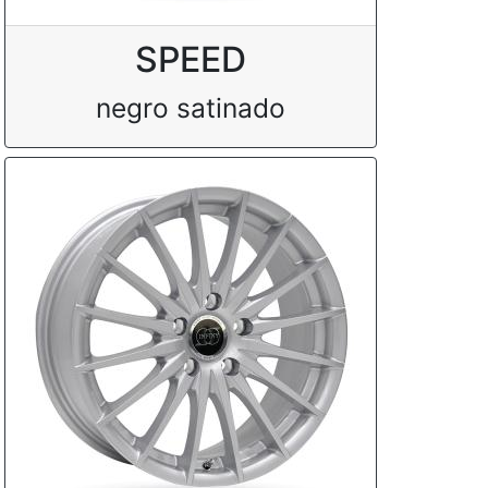
SPEED
negro satinado