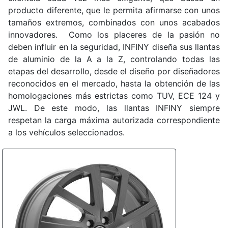
producto diferente, que le permita afirmarse con unos
tamaños extremos, combinados con unos acabados
innovadores. Como los placeres de la pasión no
deben influir en la seguridad, INFINY diseña sus llantas
de aluminio de la A a la Z, controlando todas las
etapas del desarrollo, desde el diseño por diseñadores
reconocidos en el mercado, hasta la obtención de las
homologaciones más estrictas como TUV, ECE 124 y
JWL. De este modo, las llantas INFINY siempre
respetan la carga máxima autorizada correspondiente
a los vehículos seleccionados.