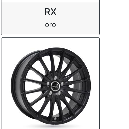
RX
oro