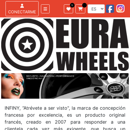
CONECTARME
INFINY, “Atrévete a ser visto", la marca de concepción
francesa por excelencia, es un producto original
francés, creado en 2007 para responder a una
clientela cada vez más exigente, que busca un