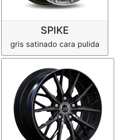
SPIKE
gris satinado cara pulida