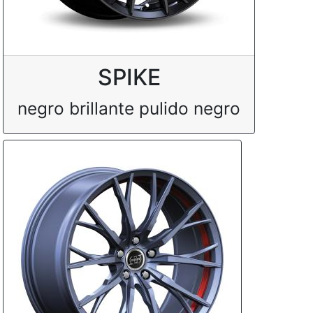
SPIKE
negro brillante pulido negro