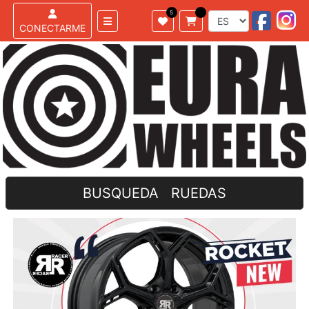
CONECTARME
BUSQUEDA RUEDAS